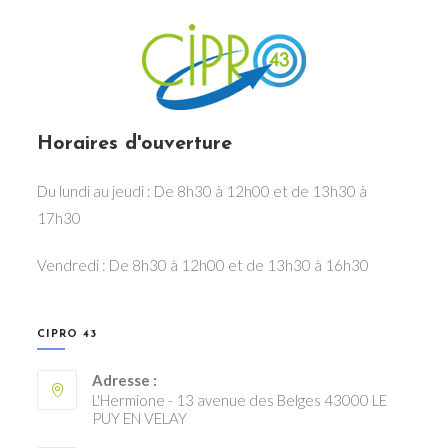
Horaires d'ouverture
Du lundi au jeudi : De 8h30 à 12h00 et de 13h30 à
17h30
Vendredi : De 8h30 à 12h00 et de 13h30 à 16h30
CIPRO 43
Adresse :
L'Hermione - 13 avenue des Belges 43000 LE
PUY EN VELAY