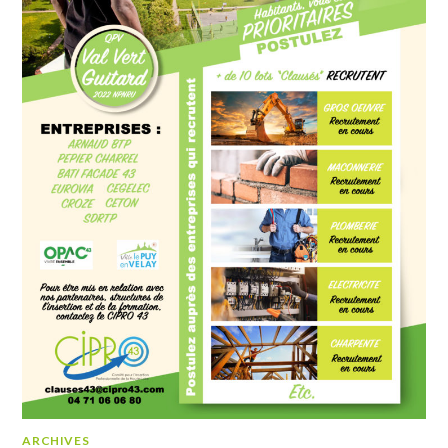
ARCHIVES