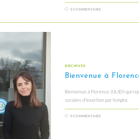
0 COMMENTAIRE
ARCHIVES
Bienvenue à Floren
Bienvenue à Florence JULIEN qui rej
sociales d'insertion par l'emploi.
0 COMMENTAIRE