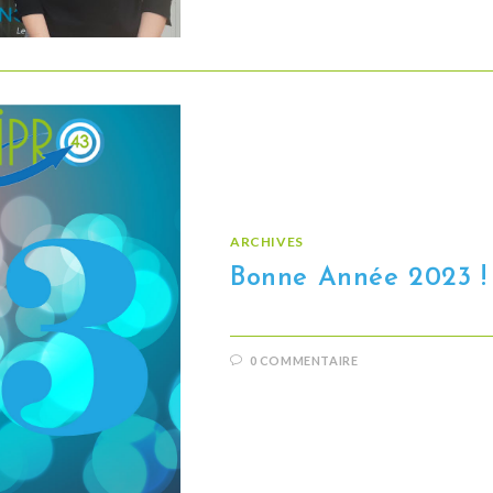
ARCHIVES
Bonne Année 2023 !
0 COMMENTAIRE