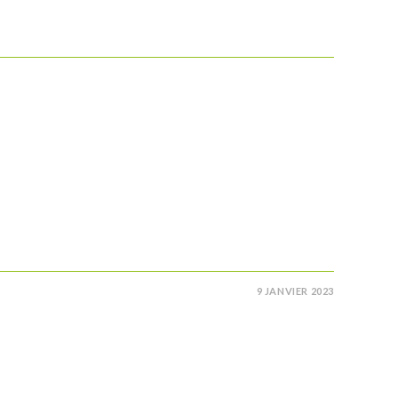
9 JANVIER 2023