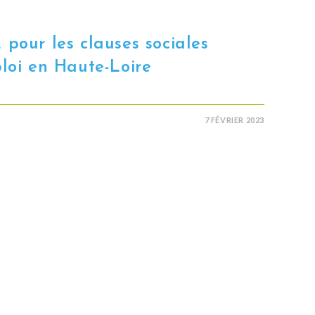
 pour les clauses sociales
ploi en Haute-Loire
7 FÉVRIER 2023