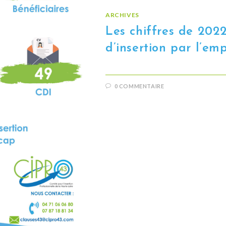
ARCHIVES
Les chiffres de 2022
d’insertion par l’em
0 COMMENTAIRE