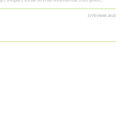
27 FÉVRIER 2023