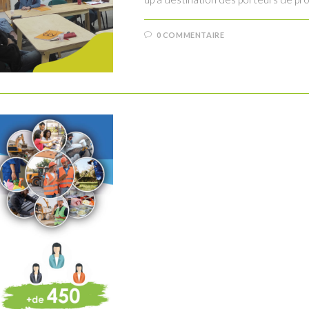
0 COMMENTAIRE