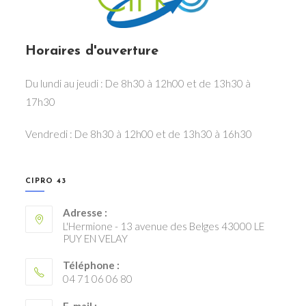
Horaires d'ouverture
Du lundi au jeudi : De 8h30 à 12h00 et de 13h30 à
17h30
Vendredi : De 8h30 à 12h00 et de 13h30 à 16h30
CIPRO 43
Adresse :
L'Hermione - 13 avenue des Belges 43000 LE
PUY EN VELAY
Téléphone :
04 71 06 06 80