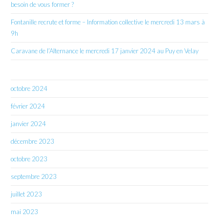
besoin de vous former ?
Fontanille recrute et forme – Information collective le mercredi 13 mars à
9h
Caravane de l’Alternance le mercredi 17 janvier 2024 au Puy en Velay
octobre 2024
février 2024
janvier 2024
décembre 2023
octobre 2023
septembre 2023
juillet 2023
mai 2023