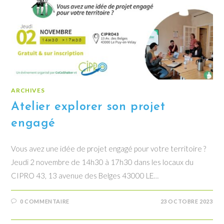
ARCHIVES
Atelier explorer son projet
engagé
Vous avez une idée de projet engagé pour votre territoire ?
Jeudi 2 novembre de 14h30 à 17h30 dans les locaux du
CIPRO 43, 13 avenue des Belges 43000 LE…
0 COMMENTAIRE
23 OCTOBRE 2023