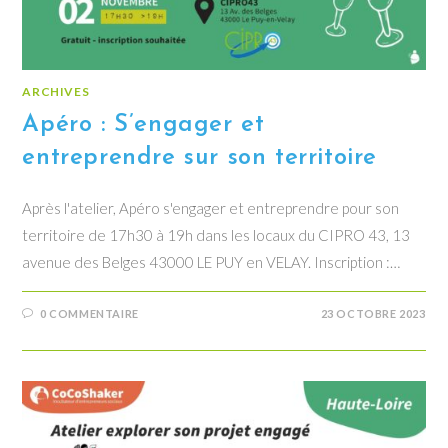
ARCHIVES
Apéro : S’engager et
entreprendre sur son territoire
Après l'atelier, Apéro s'engager et entreprendre pour son
territoire de 17h30 à 19h dans les locaux du CIPRO 43, 13
avenue des Belges 43000 LE PUY en VELAY. Inscription :…
0 COMMENTAIRE
23 OCTOBRE 2023