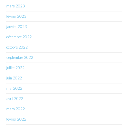
mars 2023
février 2023
janvier 2023
décembre 2022
octobre 2022
septembre 2022
juillet 2022
juin 2022
mai 2022
avril 2022
mars 2022
février 2022