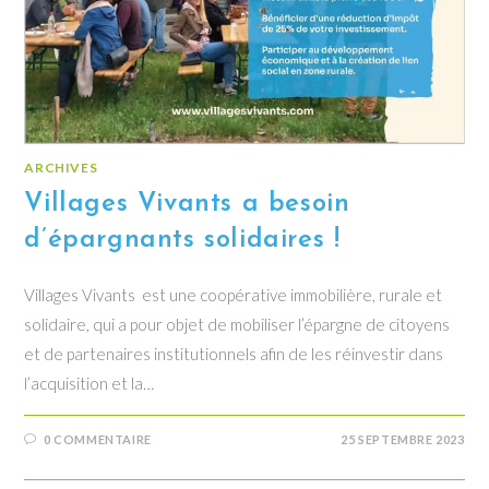
ARCHIVES
Villages Vivants a besoin
d’épargnants solidaires !
Villages Vivants est une coopérative immobilière, rurale et
solidaire, qui a pour objet de mobiliser l’épargne de citoyens
et de partenaires institutionnels afin de les réinvestir dans
l’acquisition et la…
0 COMMENTAIRE
25 SEPTEMBRE 2023