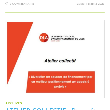
0 COMMENTAIRE
21 SEPTEMBRE 2023
ARCHIVES