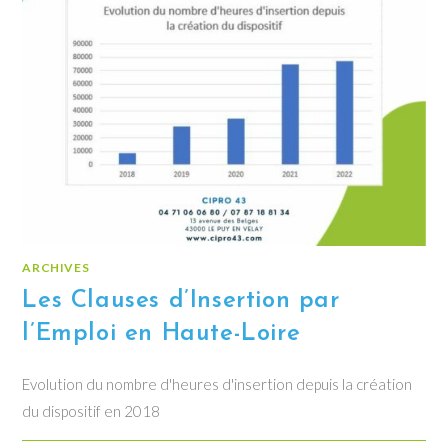
ARCHIVES
Les Clauses d’Insertion par
l’Emploi en Haute-Loire
Evolution du nombre d'heures d'insertion depuis la création
du dispositif en 2018