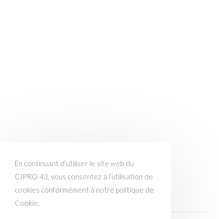
En continuant d’utiliser le site web du
CIPRO 43, vous consentez à l’utilisation de
cookies conformément à notre politique de
Cookie.