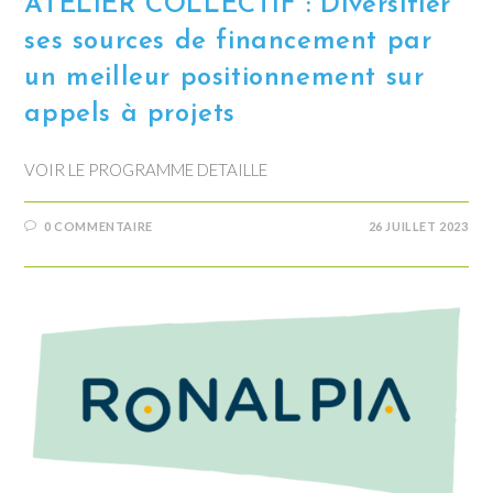
ATELIER COLLECTIF : Diversifier
ses sources de financement par
un meilleur positionnement sur
appels à projets
VOIR LE PROGRAMME DETAILLE
0 COMMENTAIRE
26 JUILLET 2023