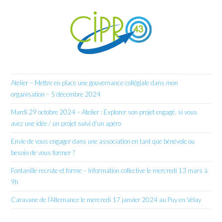
Atelier – Mettre en place une gouvernance collégiale dans mon
organisation – 5 décembre 2024
Mardi 29 octobre 2024 – Atelier : Explorer son projet engagé, si vous
avez une idée / un projet suivi d’un apéro
Envie de vous engager dans une association en tant que bénévole ou
besoin de vous former ?
Fontanille recrute et forme – Information collective le mercredi 13 mars à
9h
Caravane de l’Alternance le mercredi 17 janvier 2024 au Puy en Velay