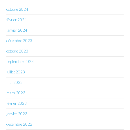
octobre 2024
février 2024
janvier 2024
décembre 2023
octobre 2023
septembre 2023
juillet 2023
mai 2023
mars 2023
février 2023
janvier 2023
décembre 2022