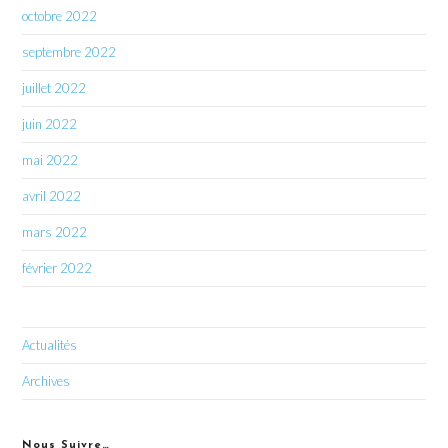
octobre 2022
septembre 2022
juillet 2022
juin 2022
mai 2022
avril 2022
mars 2022
février 2022
Actualités
Archives
Nous Suivre…