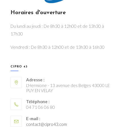
Horaires d'ouverture
Du lundi au jeudi : De 8h30 à 12h00 et de 13h30 à
17h30
Vendredi : De 8h30 à 12h00 et de 13h30 à 16h30
CIPRO 43
Adresse :
L'Hermione - 13 avenue des Belges 43000 LE
PUY EN VELAY
Téléphone :
04 71 06 06 80
E-mail :
S’ouvre
contact@cipro43.com