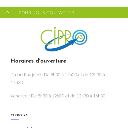
POUR NOUS CONTACTER
Horaires d'ouverture
Du lundi au jeudi : De 8h30 à 12h00 et de 13h30 à
17h30
Vendredi : De 8h30 à 12h00 et de 13h30 à 16h30
CIPRO 43