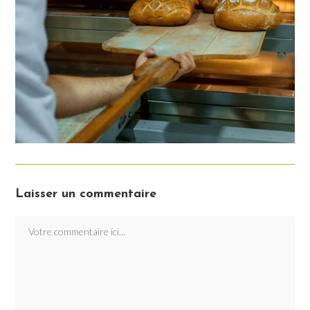
Laisser un commentaire
Comment