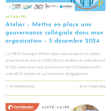
ACTUALITÉS
Atelier – Mettre en place une
gouvernance collégiale dans mon
organisation – 5 décembre 2024
La CRESS Auvergne-Rhône-Alpes vous propose cet atelier,
en partenariat avec le CIPRO43, les Ateliers de la Bruyère et
le Pôle Laine, pour vous questionner sur l’articulation entre
collectif et individu et sur les formes d’engagement…
0 COMMENTAIRE
31 OCTOBRE 2024