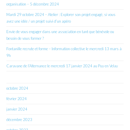
organisation – 5 décembre 2024
Mardi 29 octobre 2024 – Atelier : Explorer son projet engagé, si vous
avez une idée / un projet suivi d’un apéro
Envie de vous engager dans une association en tant que bénévole ou
besoin de vous former ?
Fontanille recrute et forme – Information collective le mercredi 13 mars à
9h
Caravane de l’Alternance le mercredi 17 janvier 2024 au Puy en Velay
octobre 2024
février 2024
janvier 2024
décembre 2023
octobre 2023