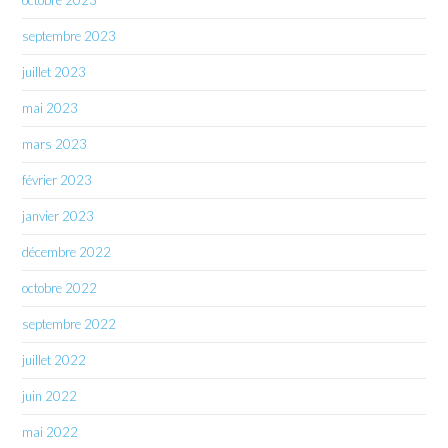
septembre 2023
juillet 2023
mai 2023
mars 2023
février 2023
janvier 2023
décembre 2022
octobre 2022
septembre 2022
juillet 2022
juin 2022
mai 2022