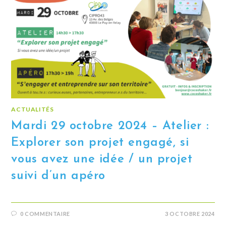
ACTUALITÉS
Mardi 29 octobre 2024 – Atelier :
Explorer son projet engagé, si
vous avez une idée / un projet
suivi d’un apéro
0 COMMENTAIRE
3 OCTOBRE 2024