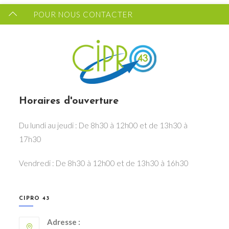
POUR NOUS CONTACTER
Horaires d'ouverture
Du lundi au jeudi : De 8h30 à 12h00 et de 13h30 à
17h30
Vendredi : De 8h30 à 12h00 et de 13h30 à 16h30
CIPRO 43
Adresse :