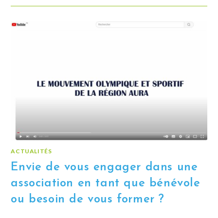
ACTUALITÉS
Envie de vous engager dans une
association en tant que bénévole
ou besoin de vous former ?