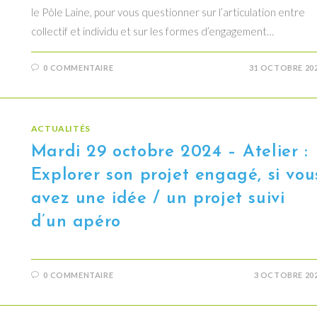
le Pôle Laine, pour vous questionner sur l’articulation entre
collectif et individu et sur les formes d’engagement…
0 COMMENTAIRE
31 OCTOBRE 20
ACTUALITÉS
Mardi 29 octobre 2024 – Atelier :
Explorer son projet engagé, si vou
avez une idée / un projet suivi
d’un apéro
0 COMMENTAIRE
3 OCTOBRE 20