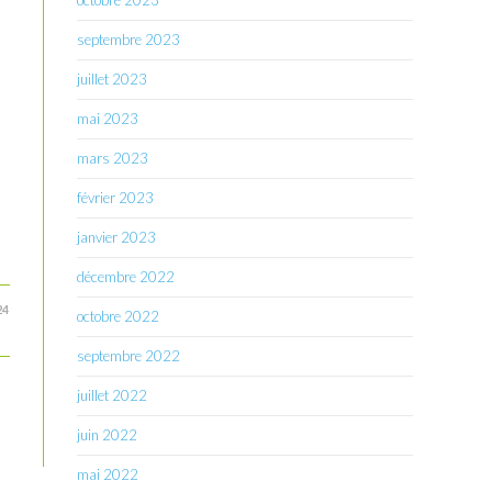
octobre 2023
septembre 2023
juillet 2023
mai 2023
mars 2023
février 2023
janvier 2023
décembre 2022
24
octobre 2022
septembre 2022
juillet 2022
juin 2022
mai 2022