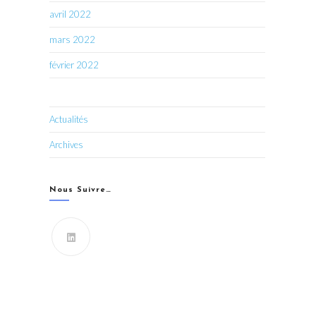
avril 2022
mars 2022
février 2022
Actualités
Archives
Nous Suivre…