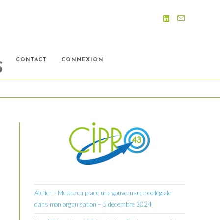
S
CONTACT
CONNEXION
S
Atelier – Mettre en place une gouvernance collégiale
n
dans mon organisation – 5 décembre 2024