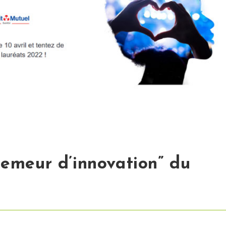
Semeur d’innovation” du