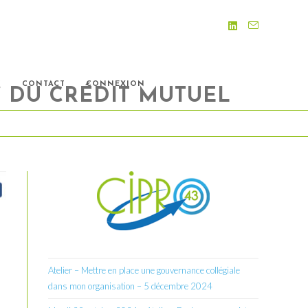
S
CONTACT
CONNEXION
” DU CRÉDIT MUTUEL
Atelier – Mettre en place une gouvernance collégiale
dans mon organisation – 5 décembre 2024