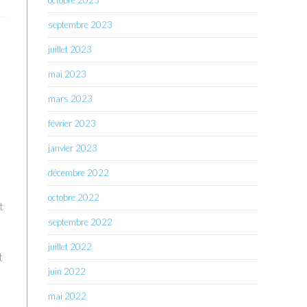
octobre 2023
septembre 2023
juillet 2023
mai 2023
mars 2023
février 2023
janvier 2023
décembre 2022
octobre 2022
t
septembre 2022
juillet 2022
t
juin 2022
mai 2022