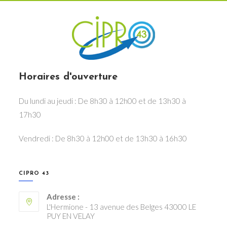
Horaires d'ouverture
Du lundi au jeudi : De 8h30 à 12h00 et de 13h30 à
17h30
Vendredi : De 8h30 à 12h00 et de 13h30 à 16h30
CIPRO 43
Adresse :
L'Hermione - 13 avenue des Belges 43000 LE
PUY EN VELAY