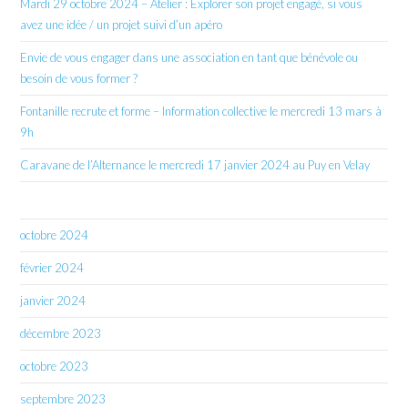
Mardi 29 octobre 2024 – Atelier : Explorer son projet engagé, si vous
avez une idée / un projet suivi d’un apéro
Envie de vous engager dans une association en tant que bénévole ou
besoin de vous former ?
Fontanille recrute et forme – Information collective le mercredi 13 mars à
9h
Caravane de l’Alternance le mercredi 17 janvier 2024 au Puy en Velay
octobre 2024
février 2024
janvier 2024
décembre 2023
octobre 2023
septembre 2023