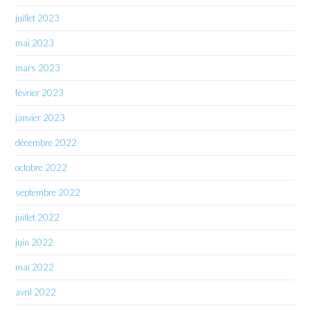
juillet 2023
mai 2023
mars 2023
février 2023
janvier 2023
décembre 2022
octobre 2022
septembre 2022
juillet 2022
juin 2022
mai 2022
avril 2022