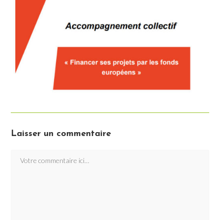
Laisser un commentaire
Comment