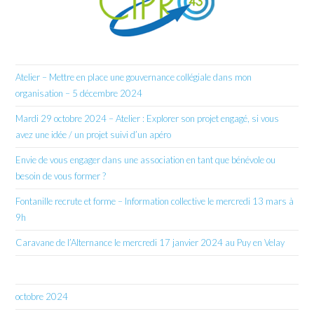
Atelier – Mettre en place une gouvernance collégiale dans mon
organisation – 5 décembre 2024
Mardi 29 octobre 2024 – Atelier : Explorer son projet engagé, si vous
avez une idée / un projet suivi d’un apéro
Envie de vous engager dans une association en tant que bénévole ou
besoin de vous former ?
Fontanille recrute et forme – Information collective le mercredi 13 mars à
9h
Caravane de l’Alternance le mercredi 17 janvier 2024 au Puy en Velay
octobre 2024