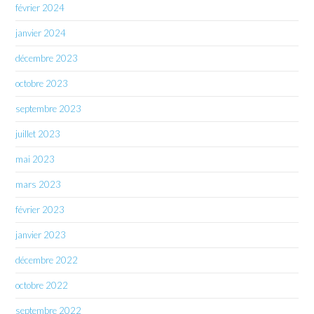
février 2024
janvier 2024
décembre 2023
octobre 2023
septembre 2023
juillet 2023
mai 2023
mars 2023
février 2023
janvier 2023
décembre 2022
octobre 2022
septembre 2022