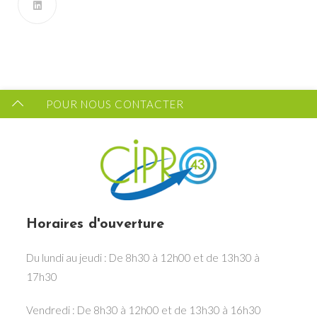
43 ?
FORMULAIRE DE CONTACT
POUR NOUS CONTACTER
Horaires d'ouverture
Du lundi au jeudi : De 8h30 à 12h00 et de 13h30 à
17h30
Vendredi : De 8h30 à 12h00 et de 13h30 à 16h30