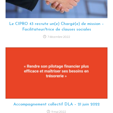
Le CIPRO 43 recrute un(e) Chargé(e) de mission –
Facilitateur/trice de clauses sociales
7 décembre 2022
Accompagnement collectif DLA – 21 juin 2022
9 mai 2022