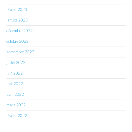
février 2023
janvier 2023
décembre 2022
octobre 2022
septembre 2022
juillet 2022
juin 2022
mai 2022
avril 2022
mars 2022
février 2022