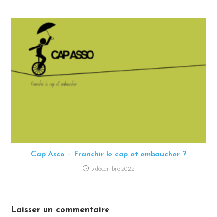
Cap Asso – Franchir le cap et embaucher ?
5 décembre 2022
Laisser un commentaire