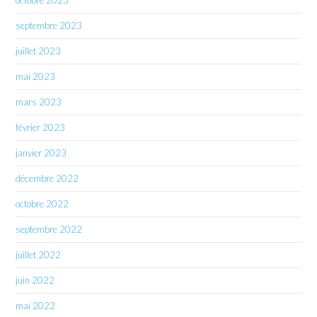
septembre 2023
juillet 2023
mai 2023
mars 2023
février 2023
janvier 2023
décembre 2022
octobre 2022
septembre 2022
juillet 2022
juin 2022
mai 2022