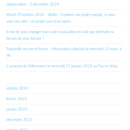
organisation – 5 décembre 2024
Mardi 29 octobre 2024 – Atelier : Explorer son projet engagé, si vous
avez une idée / un projet suivi d’un apéro
Envie de vous engager dans une association en tant que bénévole ou
besoin de vous former ?
Fontanille recrute et forme – Information collective le mercredi 13 mars à
9h
Caravane de l’Alternance le mercredi 17 janvier 2024 au Puy en Velay
octobre 2024
février 2024
janvier 2024
décembre 2023
octobre 2023