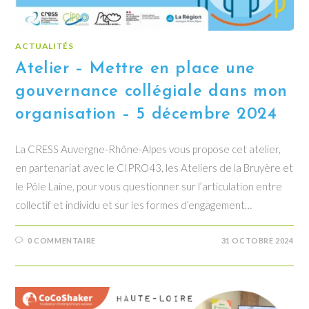
ACTUALITÉS
Atelier – Mettre en place une
gouvernance collégiale dans mon
organisation – 5 décembre 2024
La CRESS Auvergne-Rhône-Alpes vous propose cet atelier,
en partenariat avec le CIPRO43, les Ateliers de la Bruyère et
le Pôle Laine, pour vous questionner sur l’articulation entre
collectif et individu et sur les formes d’engagement…
0 COMMENTAIRE
31 OCTOBRE 2024