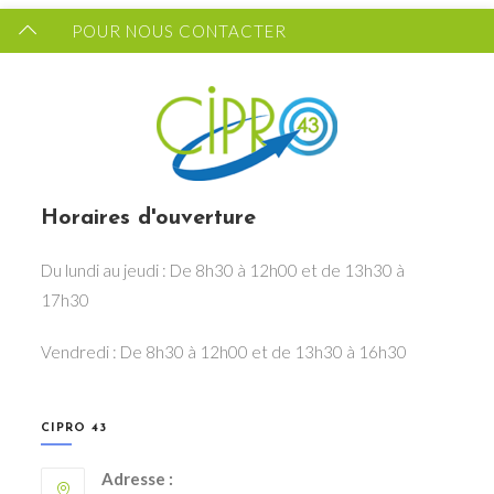
POUR NOUS CONTACTER
Horaires d'ouverture
Du lundi au jeudi : De 8h30 à 12h00 et de 13h30 à
17h30
Vendredi : De 8h30 à 12h00 et de 13h30 à 16h30
CIPRO 43
Adresse :