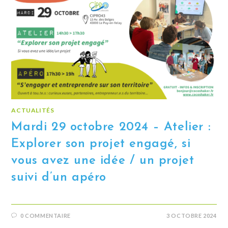
ACTUALITÉS
Mardi 29 octobre 2024 – Atelier :
Explorer son projet engagé, si
vous avez une idée / un projet
suivi d’un apéro
0 COMMENTAIRE
3 OCTOBRE 2024