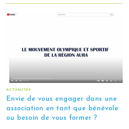
ACTUALITÉS
Envie de vous engager dans une
association en tant que bénévole
ou besoin de vous former ?