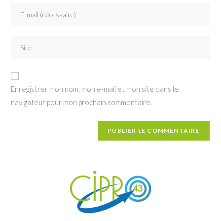
Enregistrer mon nom, mon e-mail et mon site dans le
navigateur pour mon prochain commentaire.