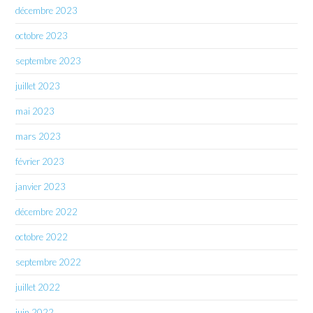
décembre 2023
octobre 2023
septembre 2023
juillet 2023
mai 2023
mars 2023
février 2023
janvier 2023
décembre 2022
octobre 2022
septembre 2022
juillet 2022
juin 2022