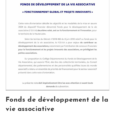
Fonds de développement de la
vie associative