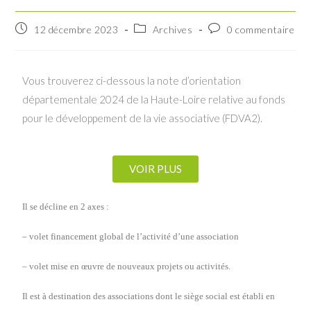
12 décembre 2023
Archives
0 commentaire
Vous trouverez ci-dessous la note d’orientation
départementale 2024 de la Haute-Loire relative au fonds
pour le développement de la vie associative (FDVA2).
VOIR PLUS
Il se décline en 2 axes :
– volet financement global de l’activité d’une association
– volet mise en œuvre de nouveaux projets ou activités.
Il est à destination des associations dont le siège social est établi en