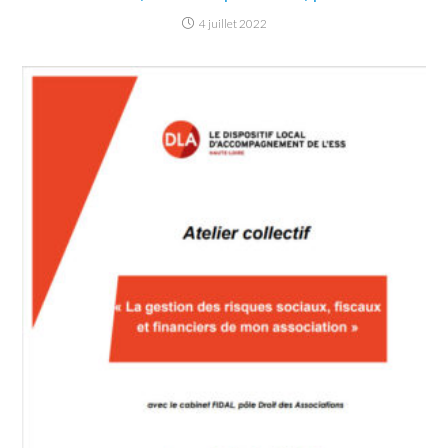
4 juillet 2022