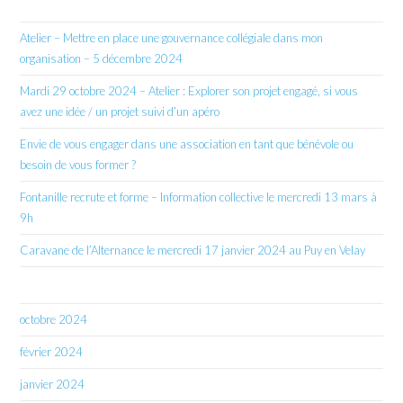
Atelier – Mettre en place une gouvernance collégiale dans mon
organisation – 5 décembre 2024
Mardi 29 octobre 2024 – Atelier : Explorer son projet engagé, si vous
avez une idée / un projet suivi d’un apéro
Envie de vous engager dans une association en tant que bénévole ou
besoin de vous former ?
Fontanille recrute et forme – Information collective le mercredi 13 mars à
9h
Caravane de l’Alternance le mercredi 17 janvier 2024 au Puy en Velay
octobre 2024
février 2024
janvier 2024