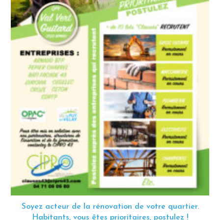
Soyez acteur de la rénovation de votre quartier.
Habitants, vous êtes prioritaires, postulez !