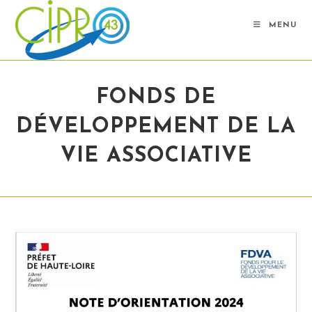
MENU
FONDS DE
DÉVELOPPEMENT DE LA
VIE ASSOCIATIVE