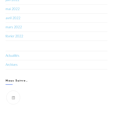
mai 2022
avril 2022
mars 2022
février 2022
Actualités
Archives
Nous Suivre…