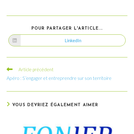
POUR PARTAGER L'ARTICLE...
LinkedIn
Article précédent
Apéro : S’engager et entreprendre sur son territoire
VOUS DEVRIEZ ÉGALEMENT AIMER