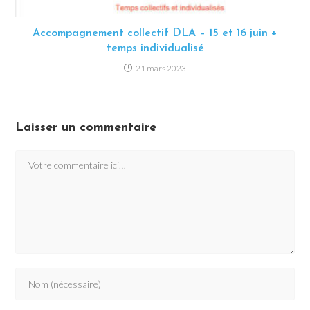
Accompagnement collectif DLA – 15 et 16 juin +
temps individualisé
21 mars 2023
Laisser un commentaire