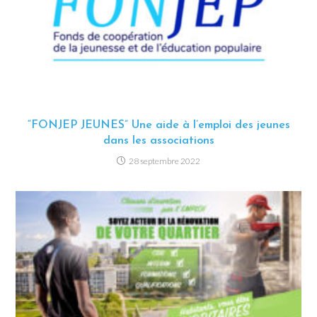
“FONJEP JEUNES” Une aide à l’emploi des jeunes
dans les associations
28 septembre 2022