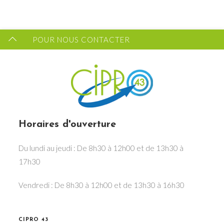
Vous souhaitez recevoir les dernières infos du CIPRO
43 ?
POUR NOUS CONTACTER
FORMULAIRE DE CONTACT
Horaires d'ouverture
Du lundi au jeudi : De 8h30 à 12h00 et de 13h30 à
17h30
Vendredi : De 8h30 à 12h00 et de 13h30 à 16h30
CIPRO 43