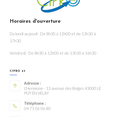
Horaires d'ouverture
Du lundi au jeudi : De 8h30 à 12h00 et de 13h30 à
17h30
Vendredi : De 8h30 à 12h00 et de 13h30 à 16h30
CIPRO 43
Adresse :
L'Hermione - 13 avenue des Belges 43000 LE
PUY EN VELAY
Téléphone :
04 71 06 06 80