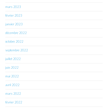
mars 2023
février 2023
janvier 2023
décembre 2022
octobre 2022
septembre 2022
juillet 2022
juin 2022
mai 2022
avril 2022
mars 2022
février 2022