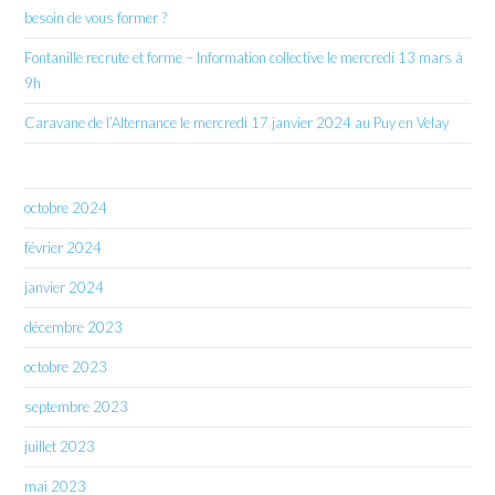
besoin de vous former ?
Fontanille recrute et forme – Information collective le mercredi 13 mars à
9h
Caravane de l’Alternance le mercredi 17 janvier 2024 au Puy en Velay
octobre 2024
février 2024
janvier 2024
décembre 2023
octobre 2023
septembre 2023
juillet 2023
mai 2023