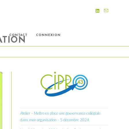
S
CONTACT
CONNEXION
ATION
Atelier – Mettre en place une gouvernance collégiale
dans mon organisation – 5 décembre 2024