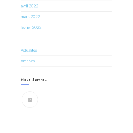
avril 2022
mars 2022
février 2022
Actualités
Archives
Nous Suivre…