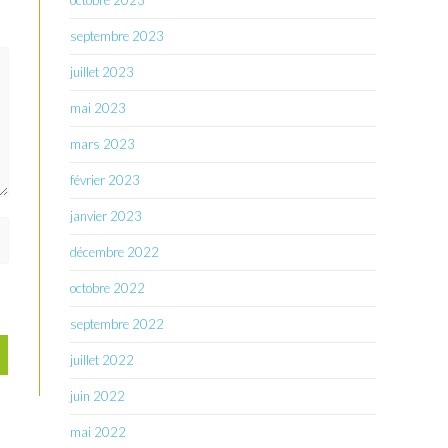
octobre 2023
septembre 2023
juillet 2023
mai 2023
mars 2023
février 2023
janvier 2023
décembre 2022
octobre 2022
septembre 2022
juillet 2022
juin 2022
mai 2022