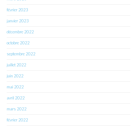
février 2023
janvier 2023
décembre 2022
octobre 2022
septembre 2022
juillet 2022
juin 2022
mai 2022
avril 2022
mars 2022
février 2022