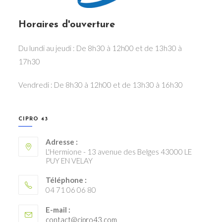
Horaires d'ouverture
Du lundi au jeudi : De 8h30 à 12h00 et de 13h30 à
17h30
Vendredi : De 8h30 à 12h00 et de 13h30 à 16h30
CIPRO 43
Adresse :
L'Hermione - 13 avenue des Belges 43000 LE
PUY EN VELAY
Téléphone :
04 71 06 06 80
E-mail :
S’ouvre
contact@cipro43.com