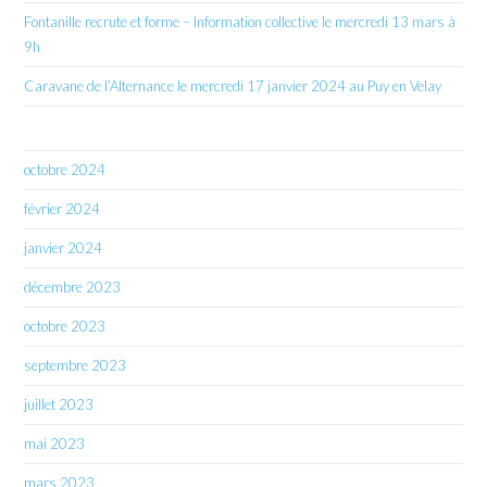
Fontanille recrute et forme – Information collective le mercredi 13 mars à
9h
Caravane de l’Alternance le mercredi 17 janvier 2024 au Puy en Velay
octobre 2024
février 2024
janvier 2024
décembre 2023
octobre 2023
septembre 2023
juillet 2023
mai 2023
mars 2023