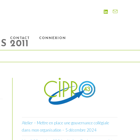
S
CONTACT
CONNEXION
 2011
Atelier – Mettre en place une gouvernance collégiale
dans mon organisation – 5 décembre 2024