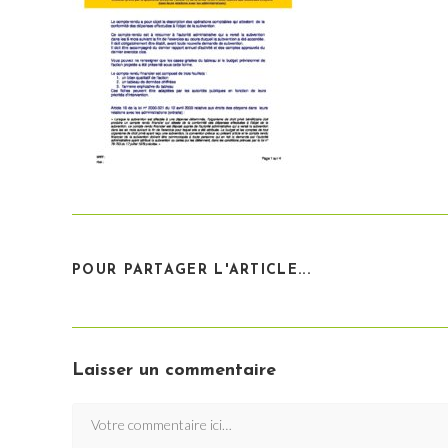
PARTAGER
POUR PARTAGER L'ARTICLE...
CE
CONTENU
Laisser un commentaire
Comment