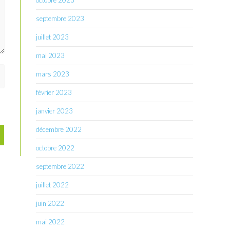
octobre 2023
septembre 2023
juillet 2023
mai 2023
mars 2023
février 2023
janvier 2023
décembre 2022
octobre 2022
septembre 2022
juillet 2022
juin 2022
mai 2022