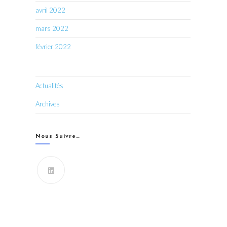
avril 2022
mars 2022
février 2022
Actualités
Archives
Nous Suivre…