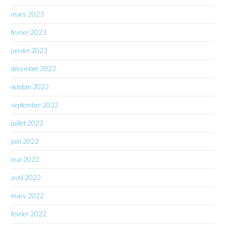
mars 2023
février 2023
janvier 2023
décembre 2022
octobre 2022
septembre 2022
juillet 2022
juin 2022
mai 2022
avril 2022
mars 2022
février 2022