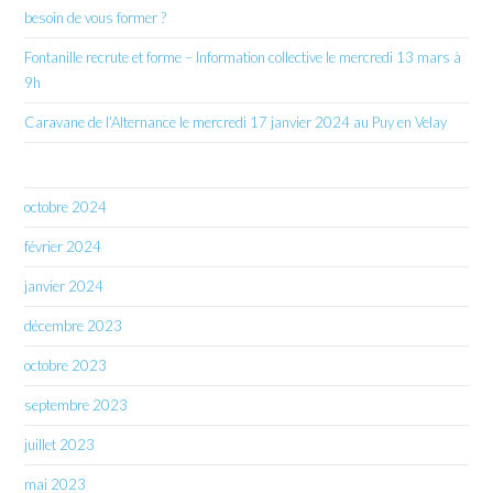
besoin de vous former ?
Fontanille recrute et forme – Information collective le mercredi 13 mars à
9h
Caravane de l’Alternance le mercredi 17 janvier 2024 au Puy en Velay
octobre 2024
février 2024
janvier 2024
décembre 2023
octobre 2023
septembre 2023
juillet 2023
mai 2023