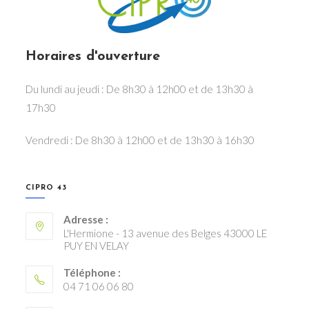
Horaires d'ouverture
Du lundi au jeudi : De 8h30 à 12h00 et de 13h30 à
17h30
Vendredi : De 8h30 à 12h00 et de 13h30 à 16h30
CIPRO 43
Adresse :
L'Hermione - 13 avenue des Belges 43000 LE
PUY EN VELAY
Téléphone :
04 71 06 06 80