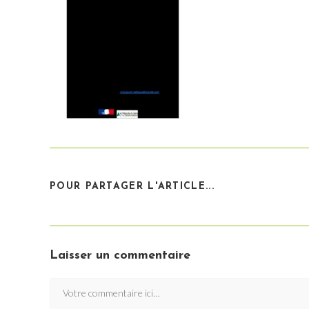
PARTAGER
POUR PARTAGER L'ARTICLE...
CE
CONTENU
Laisser un commentaire
Comment