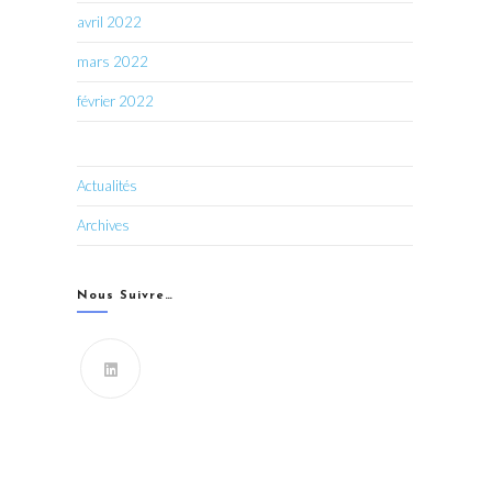
avril 2022
mars 2022
février 2022
Actualités
Archives
Nous Suivre…