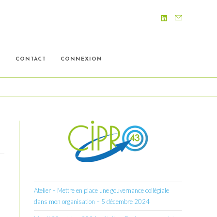
S
CONTACT
CONNEXION
Atelier – Mettre en place une gouvernance collégiale
dans mon organisation – 5 décembre 2024