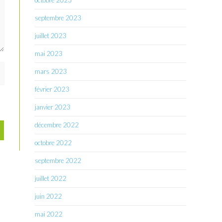
octobre 2023
septembre 2023
juillet 2023
mai 2023
mars 2023
février 2023
janvier 2023
décembre 2022
octobre 2022
septembre 2022
juillet 2022
juin 2022
mai 2022