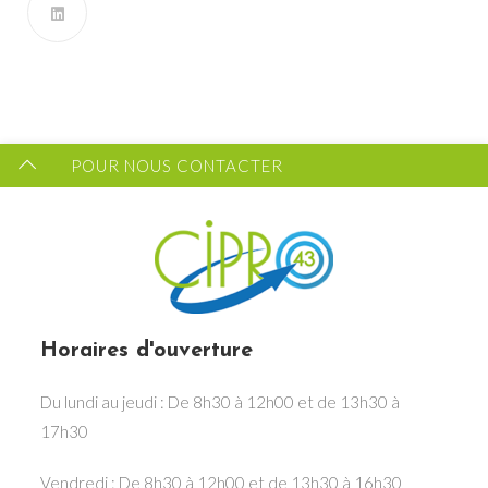
Vous souhaitez recevoir les dernières infos du CIPRO
43 ?
FORMULAIRE DE CONTACT
POUR NOUS CONTACTER
Horaires d'ouverture
Du lundi au jeudi : De 8h30 à 12h00 et de 13h30 à
17h30
Vendredi : De 8h30 à 12h00 et de 13h30 à 16h30