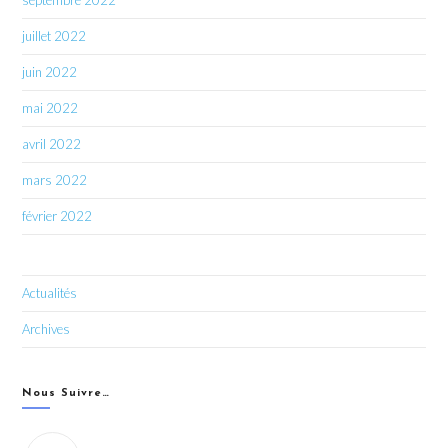
septembre 2022
juillet 2022
juin 2022
mai 2022
avril 2022
mars 2022
février 2022
Actualités
Archives
Nous Suivre…