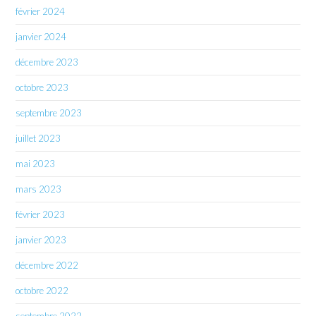
février 2024
janvier 2024
décembre 2023
octobre 2023
septembre 2023
juillet 2023
mai 2023
mars 2023
février 2023
janvier 2023
décembre 2022
octobre 2022