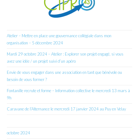
Atelier – Mettre en place une gouvernance collégiale dans mon
organisation – 5 décembre 2024
Mardi 29 octobre 2024 – Atelier : Explorer son projet engagé, si vous
avez une idée / un projet suivi d’un apéro
Envie de vous engager dans une association en tant que bénévole ou
besoin de vous former ?
Fontanille recrute et forme – Information collective le mercredi 13 mars à
9h
Caravane de l’Alternance le mercredi 17 janvier 2024 au Puy en Velay
octobre 2024