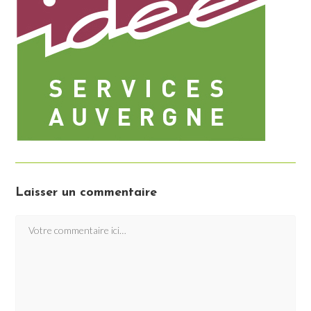
Laisser un commentaire
Comment