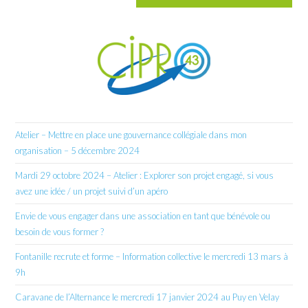
Atelier – Mettre en place une gouvernance collégiale dans mon
organisation – 5 décembre 2024
Mardi 29 octobre 2024 – Atelier : Explorer son projet engagé, si vous
avez une idée / un projet suivi d’un apéro
Envie de vous engager dans une association en tant que bénévole ou
besoin de vous former ?
Fontanille recrute et forme – Information collective le mercredi 13 mars à
9h
Caravane de l’Alternance le mercredi 17 janvier 2024 au Puy en Velay