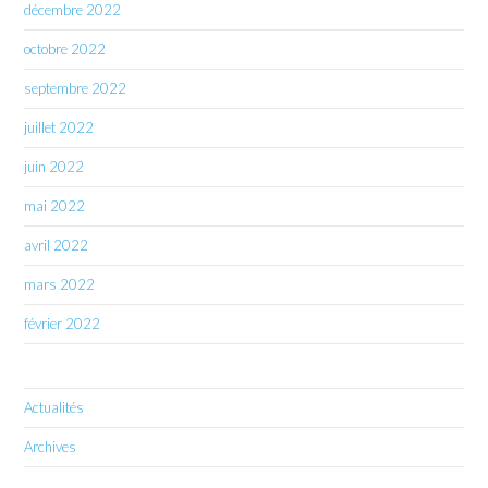
décembre 2022
octobre 2022
septembre 2022
juillet 2022
juin 2022
mai 2022
avril 2022
mars 2022
février 2022
Actualités
Archives