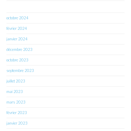
octobre 2024
février 2024
janvier 2024
décembre 2023
octobre 2023
septembre 2023
juillet 2023
mai 2023
mars 2023
février 2023
janvier 2023