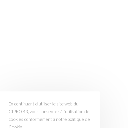
En continuant d’utiliser le site web du
CIPRO 43, vous consentez à l’utilisation de
cookies conformément à notre politique de
Cookie.