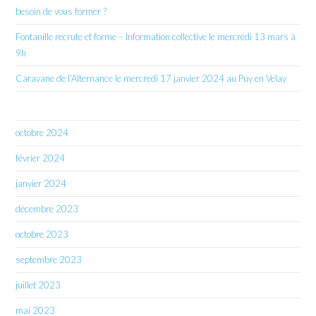
besoin de vous former ?
Fontanille recrute et forme – Information collective le mercredi 13 mars à
9h
Caravane de l’Alternance le mercredi 17 janvier 2024 au Puy en Velay
octobre 2024
février 2024
janvier 2024
décembre 2023
octobre 2023
septembre 2023
juillet 2023
mai 2023