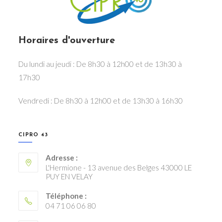
Horaires d'ouverture
Du lundi au jeudi : De 8h30 à 12h00 et de 13h30 à
17h30
Vendredi : De 8h30 à 12h00 et de 13h30 à 16h30
CIPRO 43
Adresse :
L'Hermione - 13 avenue des Belges 43000 LE
PUY EN VELAY
Téléphone :
04 71 06 06 80