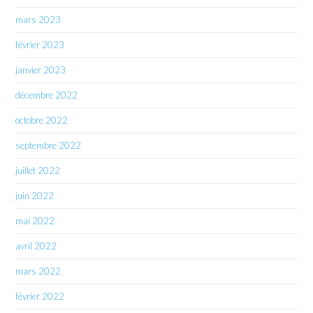
mars 2023
février 2023
janvier 2023
décembre 2022
octobre 2022
septembre 2022
juillet 2022
juin 2022
mai 2022
avril 2022
mars 2022
février 2022