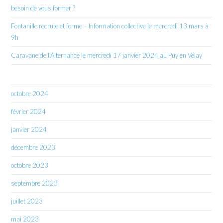
besoin de vous former ?
Fontanille recrute et forme – Information collective le mercredi 13 mars à
9h
Caravane de l’Alternance le mercredi 17 janvier 2024 au Puy en Velay
octobre 2024
février 2024
janvier 2024
décembre 2023
octobre 2023
septembre 2023
juillet 2023
mai 2023