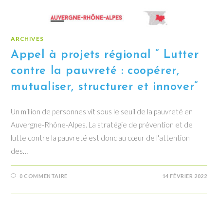
ARCHIVES
Appel à projets régional ” Lutter
contre la pauvreté : coopérer,
mutualiser, structurer et innover”
Un million de personnes vit sous le seuil de la pauvreté en
Auvergne-Rhône-Alpes. La stratégie de prévention et de
lutte contre la pauvreté est donc au cœur de l'attention
des…
0 COMMENTAIRE
14 FÉVRIER 2022