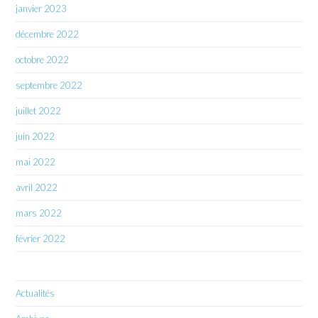
janvier 2023
décembre 2022
octobre 2022
septembre 2022
juillet 2022
juin 2022
mai 2022
avril 2022
mars 2022
février 2022
Actualités