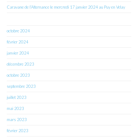
Caravane de l’Alternance le mercredi 17 janvier 2024 au Puy en Velay
octobre 2024
février 2024
janvier 2024
décembre 2023
octobre 2023
septembre 2023
juillet 2023
mai 2023
mars 2023
février 2023