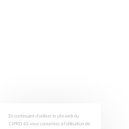
En continuant d’utiliser le site web du
CIPRO 43, vous consentez à l’utilisation de