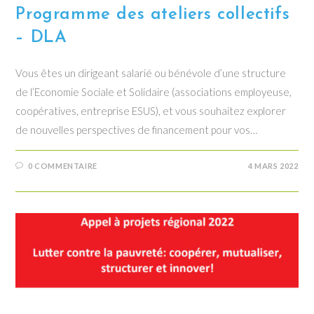
Programme des ateliers collectifs
– DLA
Vous êtes un dirigeant salarié ou bénévole d’une structure
de l’Economie Sociale et Solidaire (associations employeuse,
coopératives, entreprise ESUS), et vous souhaitez explorer
de nouvelles perspectives de financement pour vos…
0 COMMENTAIRE
4 MARS 2022