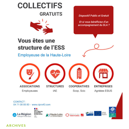
ARCHIVES