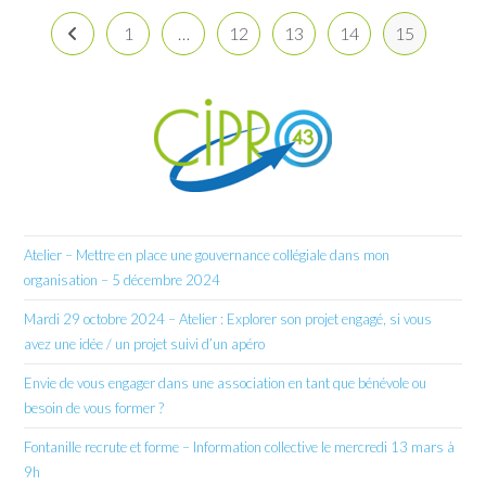
1
…
12
13
14
15
Go to the previous page
Atelier – Mettre en place une gouvernance collégiale dans mon
organisation – 5 décembre 2024
Mardi 29 octobre 2024 – Atelier : Explorer son projet engagé, si vous
avez une idée / un projet suivi d’un apéro
Envie de vous engager dans une association en tant que bénévole ou
besoin de vous former ?
Fontanille recrute et forme – Information collective le mercredi 13 mars à
9h