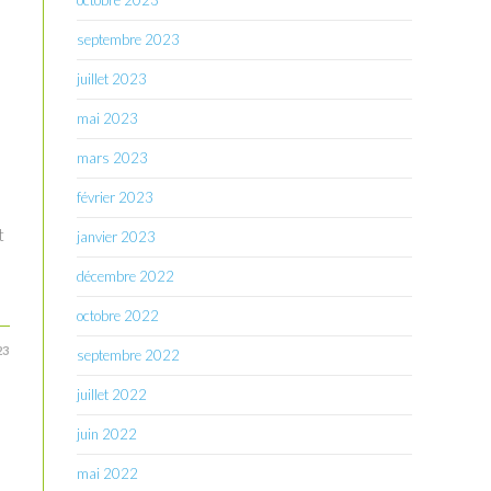
octobre 2023
septembre 2023
juillet 2023
mai 2023
mars 2023
février 2023
t
janvier 2023
décembre 2022
octobre 2022
23
septembre 2022
juillet 2022
juin 2022
mai 2022