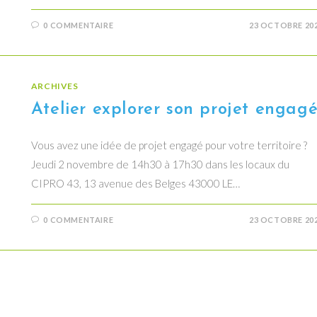
0 COMMENTAIRE
23 OCTOBRE 20
ARCHIVES
Atelier explorer son projet engag
Vous avez une idée de projet engagé pour votre territoire ?
Jeudi 2 novembre de 14h30 à 17h30 dans les locaux du
CIPRO 43, 13 avenue des Belges 43000 LE…
0 COMMENTAIRE
23 OCTOBRE 20