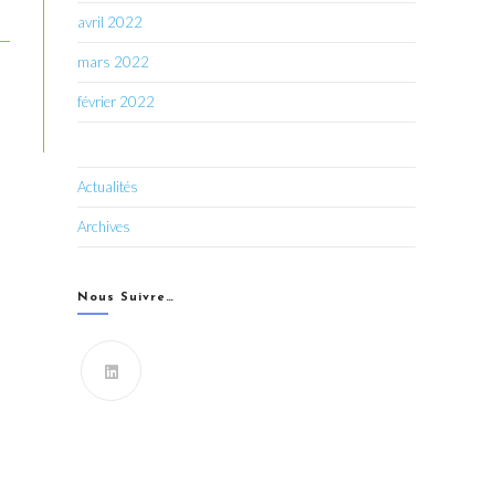
avril 2022
mars 2022
février 2022
Actualités
Archives
Nous Suivre…