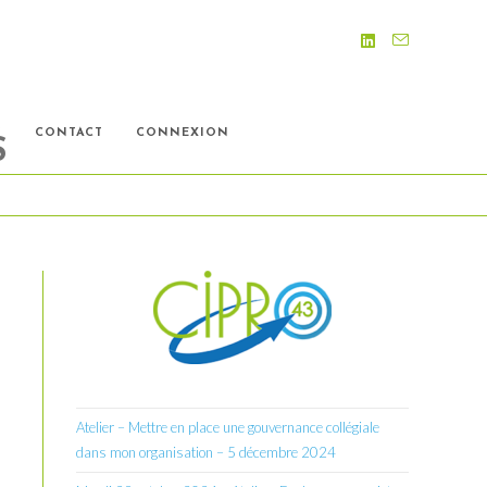
S
CONTACT
CONNEXION
S
Atelier – Mettre en place une gouvernance collégiale
dans mon organisation – 5 décembre 2024