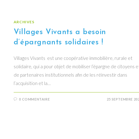
ARCHIVES
Villages Vivants a besoin
d’épargnants solidaires !
Villages Vivants est une coopérative immobilière, rurale et
solidaire, qui a pour objet de mobiliser l’épargne de citoyens e
de partenaires institutionnels afin de les réinvestir dans
l’acquisition et la…
0 COMMENTAIRE
25 SEPTEMBRE 20