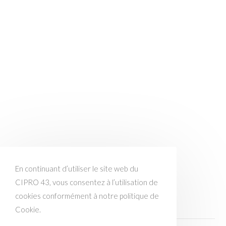
En continuant d’utiliser le site web du
CIPRO 43, vous consentez à l’utilisation de
cookies conformément à notre politique de
Cookie.