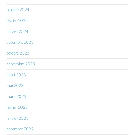
octobre 2024
février 2024
janvier 2024
décembre 2023
octobre 2023
septembre 2023
juillet 2023
mai 2023
mars 2023
février 2023
janvier 2023
décembre 2022