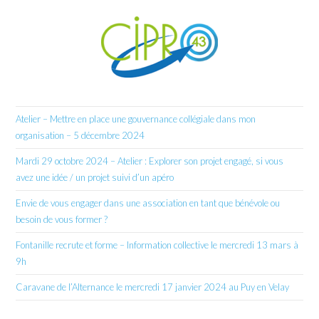
Atelier – Mettre en place une gouvernance collégiale dans mon
organisation – 5 décembre 2024
Mardi 29 octobre 2024 – Atelier : Explorer son projet engagé, si vous
avez une idée / un projet suivi d’un apéro
Envie de vous engager dans une association en tant que bénévole ou
besoin de vous former ?
Fontanille recrute et forme – Information collective le mercredi 13 mars à
9h
Caravane de l’Alternance le mercredi 17 janvier 2024 au Puy en Velay