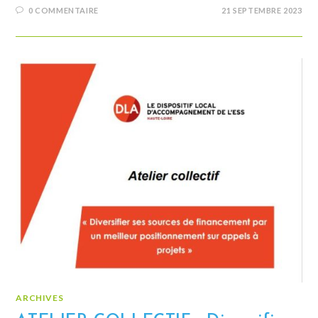
0 COMMENTAIRE
21 SEPTEMBRE 2023
ARCHIVES