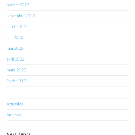
octobre 2022
septembre 2022
juillet 2022
juin 2022
mai 2022
avril 2022
mars 2022
février 2022
Actualités
Archives
Nous Suivre…