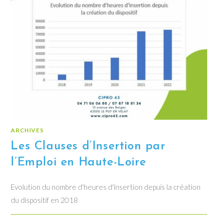
ARCHIVES
Les Clauses d’Insertion par
l’Emploi en Haute-Loire
Evolution du nombre d'heures d'insertion depuis la création
du dispositif en 2018