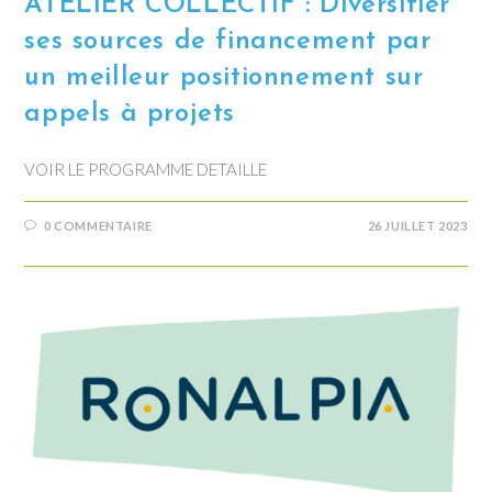
ATELIER COLLECTIF : Diversifier
ses sources de financement par
un meilleur positionnement sur
appels à projets
VOIR LE PROGRAMME DETAILLE
0 COMMENTAIRE
26 JUILLET 2023