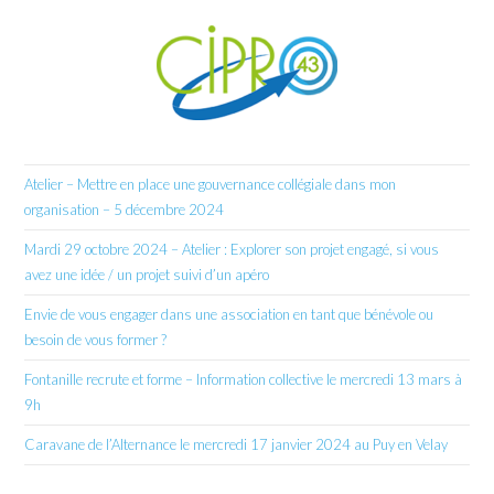
Atelier – Mettre en place une gouvernance collégiale dans mon
organisation – 5 décembre 2024
Mardi 29 octobre 2024 – Atelier : Explorer son projet engagé, si vous
avez une idée / un projet suivi d’un apéro
Envie de vous engager dans une association en tant que bénévole ou
besoin de vous former ?
Fontanille recrute et forme – Information collective le mercredi 13 mars à
9h
Caravane de l’Alternance le mercredi 17 janvier 2024 au Puy en Velay