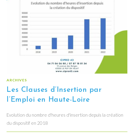
ARCHIVES
Les Clauses d’Insertion par
l’Emploi en Haute-Loire
Evolution du nombre d'heures d'insertion depuis la création
du dispositif en 2018