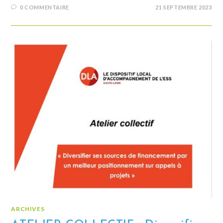
0 COMMENTAIRE
21 SEPTEMBRE 2023
ARCHIVES