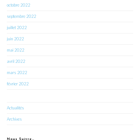
octobre 2022
septembre 2022
juillet 2022
juin 2022
mai 2022
avril 2022
mars 2022
février 2022
Actualités
Archives
Nous Suivre…