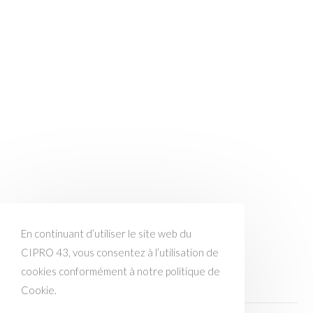
En continuant d’utiliser le site web du
CIPRO 43, vous consentez à l’utilisation de
cookies conformément à notre politique de
Cookie.