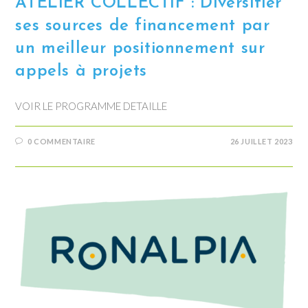
ATELIER COLLECTIF : Diversifier
ses sources de financement par
un meilleur positionnement sur
appels à projets
VOIR LE PROGRAMME DETAILLE
0 COMMENTAIRE
26 JUILLET 2023