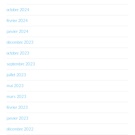
octobre 2024
février 2024
janvier 2024
décembre 2023
octobre 2023
septembre 2023
juillet 2023
mai 2023
mars 2023
février 2023
janvier 2023
décembre 2022