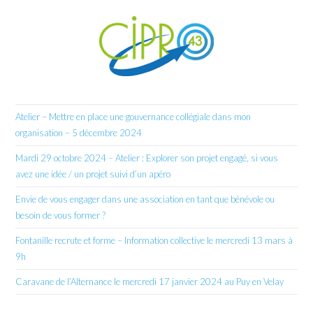
Atelier – Mettre en place une gouvernance collégiale dans mon
organisation – 5 décembre 2024
Mardi 29 octobre 2024 – Atelier : Explorer son projet engagé, si vous
avez une idée / un projet suivi d’un apéro
Envie de vous engager dans une association en tant que bénévole ou
besoin de vous former ?
Fontanille recrute et forme – Information collective le mercredi 13 mars à
9h
Caravane de l’Alternance le mercredi 17 janvier 2024 au Puy en Velay