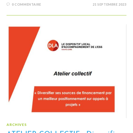
0 COMMENTAIRE
21 SEPTEMBRE 2023
ARCHIVES