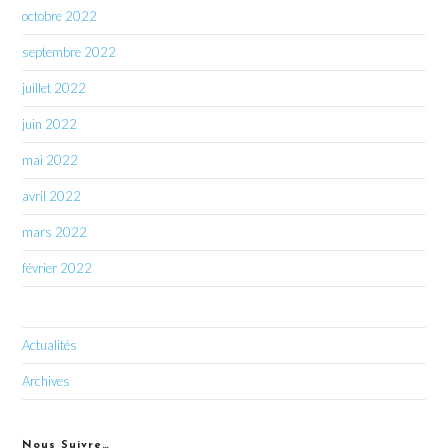
octobre 2022
septembre 2022
juillet 2022
juin 2022
mai 2022
avril 2022
mars 2022
février 2022
Actualités
Archives
Nous Suivre…