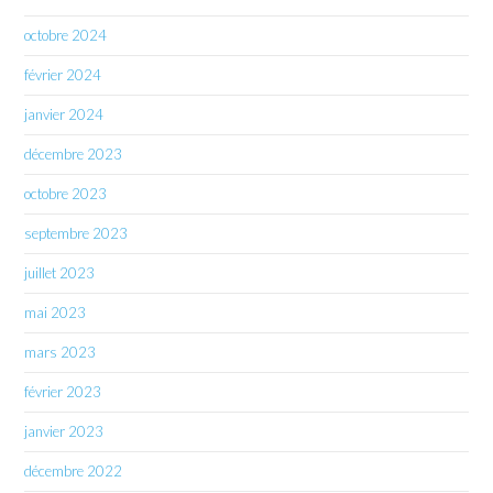
octobre 2024
février 2024
janvier 2024
décembre 2023
octobre 2023
septembre 2023
juillet 2023
mai 2023
mars 2023
février 2023
janvier 2023
décembre 2022