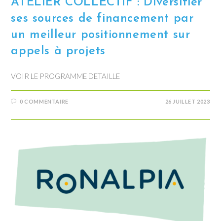
ATELIER COLLECTIF : Diversifier
ses sources de financement par
un meilleur positionnement sur
appels à projets
VOIR LE PROGRAMME DETAILLE
0 COMMENTAIRE
26 JUILLET 2023