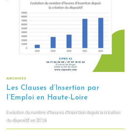
ARCHIVES
Les Clauses d’Insertion par
l’Emploi en Haute-Loire
Evolution du nombre d'heures d'insertion depuis la création
du dispositif en 2018