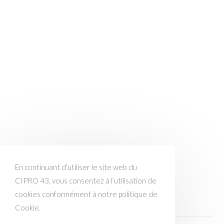
En continuant d’utiliser le site web du
CIPRO 43, vous consentez à l’utilisation de
cookies conformément à notre politique de
Cookie.