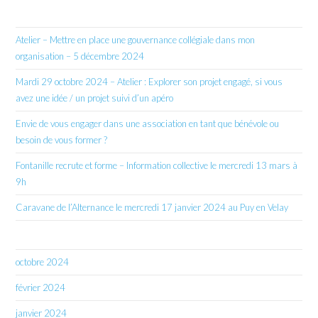
Atelier – Mettre en place une gouvernance collégiale dans mon
organisation – 5 décembre 2024
Mardi 29 octobre 2024 – Atelier : Explorer son projet engagé, si vous
avez une idée / un projet suivi d’un apéro
Envie de vous engager dans une association en tant que bénévole ou
besoin de vous former ?
Fontanille recrute et forme – Information collective le mercredi 13 mars à
9h
Caravane de l’Alternance le mercredi 17 janvier 2024 au Puy en Velay
octobre 2024
février 2024
janvier 2024