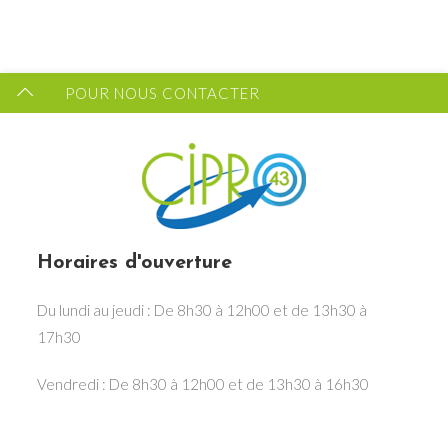
FORMULAIRE DE CONTACT
POUR NOUS CONTACTER
Horaires d'ouverture
Du lundi au jeudi : De 8h30 à 12h00 et de 13h30 à
17h30
Vendredi : De 8h30 à 12h00 et de 13h30 à 16h30