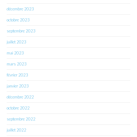
décembre 2023
octobre 2023
septembre 2023
juillet 2023
mai 2023
mars 2023
février 2023
janvier 2023
décembre 2022
octobre 2022
septembre 2022
juillet 2022