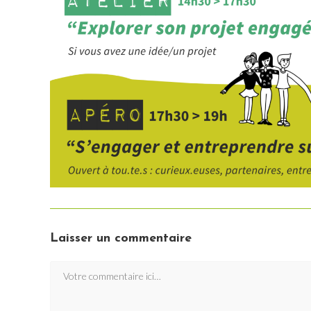
Laisser un commentaire
Comment