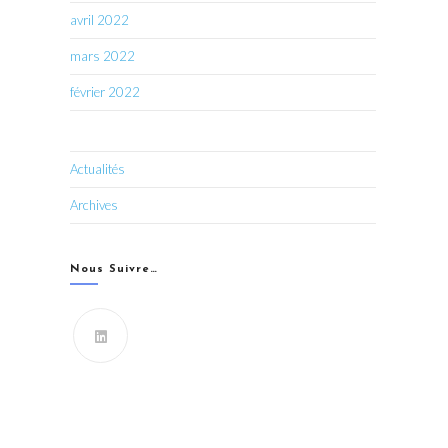
avril 2022
mars 2022
février 2022
Actualités
Archives
Nous Suivre…