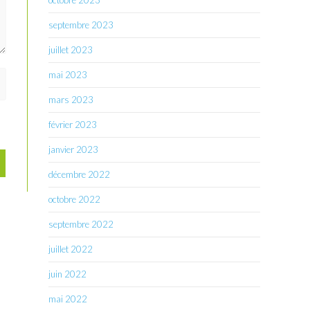
octobre 2023
septembre 2023
juillet 2023
mai 2023
mars 2023
février 2023
janvier 2023
décembre 2022
octobre 2022
septembre 2022
juillet 2022
juin 2022
mai 2022